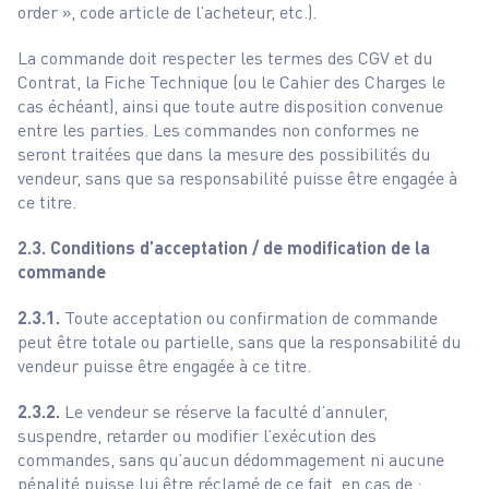
order », code article de l’acheteur, etc.).
La commande doit respecter les termes des CGV et du
Contrat, la Fiche Technique (ou le Cahier des Charges le
cas échéant), ainsi que toute autre disposition convenue
entre les parties. Les commandes non conformes ne
seront traitées que dans la mesure des possibilités du
vendeur, sans que sa responsabilité puisse être engagée à
ce titre.
2.3. Conditions d’acceptation / de modification de la
commande
2.3.1.
Toute acceptation ou confirmation de commande
peut être totale ou partielle, sans que la responsabilité du
vendeur puisse être engagée à ce titre.
2.3.2.
Le vendeur se réserve la faculté d’annuler,
suspendre, retarder ou modifier l’exécution des
commandes, sans qu’aucun dédommagement ni aucune
pénalité puisse lui être réclamé de ce fait, en cas de :