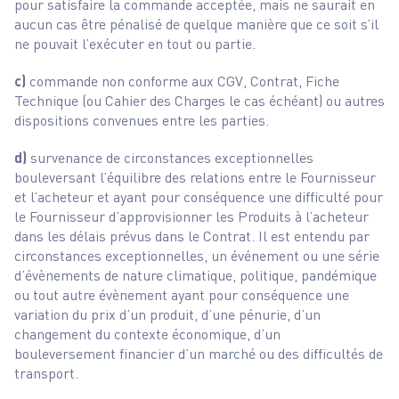
pour satisfaire la commande acceptée, mais ne saurait en
aucun cas être pénalisé de quelque manière que ce soit s’il
ne pouvait l’exécuter en tout ou partie.
c)
commande non conforme aux CGV, Contrat, Fiche
Technique (ou Cahier des Charges le cas échéant) ou autres
dispositions convenues entre les parties.
d)
survenance de circonstances exceptionnelles
bouleversant l’équilibre des relations entre le Fournisseur
et l’acheteur et ayant pour conséquence une difficulté pour
le Fournisseur d’approvisionner les Produits à l’acheteur
dans les délais prévus dans le Contrat. Il est entendu par
circonstances exceptionnelles, un événement ou une série
d’évènements de nature climatique, politique, pandémique
ou tout autre évènement ayant pour conséquence une
variation du prix d’un produit, d’une pénurie, d’un
changement du contexte économique, d’un
bouleversement financier d’un marché ou des difficultés de
transport.