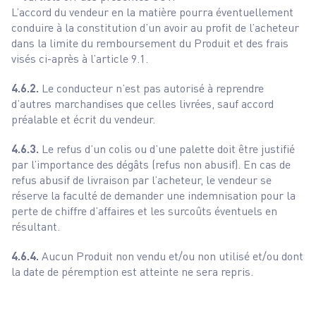
L’accord du vendeur en la matière pourra éventuellement
conduire à la constitution d’un avoir au profit de l’acheteur
dans la limite du remboursement du Produit et des frais
visés ci-après à l’article 9.1.
4.6.2.
Le conducteur n’est pas autorisé à reprendre
d’autres marchandises que celles livrées, sauf accord
préalable et écrit du vendeur.
4.6.3.
Le refus d’un colis ou d’une palette doit être justifié
par l’importance des dégâts (refus non abusif). En cas de
refus abusif de livraison par l’acheteur, le vendeur se
réserve la faculté de demander une indemnisation pour la
perte de chiffre d’affaires et les surcoûts éventuels en
résultant.
4.6.4.
Aucun Produit non vendu et/ou non utilisé et/ou dont
la date de péremption est atteinte ne sera repris.