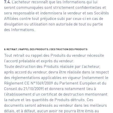
7.4.
L’acheteur reconnaît que les Informations qui lui
seront communiquées sont strictement confidentielles et
sera responsable et indemnisera le vendeur et ses Sociétés
Affiliées contre tout préjudice subi par ceux-ci en cas de
divulgation ou utilisation non autorisée de tout ou partie
des Informations.
8. RETRAIT / RAPPEL DES PRODUITS / DESTRUCTION DES PRODUITS
Tout retrait ou rappel des Produits du vendeur nécessite
l’accord préalable et exprès du vendeur.
Toute destruction des Produits réalisée par l’acheteur,
après accord du vendeur, devra être réalisée dans le respect
des règlementations applicables en vigueur (notamment le
Règlement CE N°1069/2009 du Parlement Européen et du
Conseil du 21/10/2009) et donnera notamment lieu à
l’établissement d’un certificat de destruction mentionnant
la nature et les quantités de Produits détruits. Ces
documents seront adressés au vendeur dans les meilleurs
délais, et à défaut, aucun avoir ne pourra être émis au