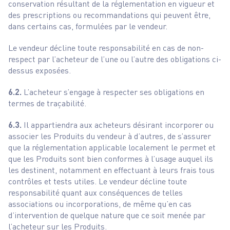
conservation résultant de la réglementation en vigueur et
des prescriptions ou recommandations qui peuvent être,
dans certains cas, formulées par le vendeur.
Le vendeur décline toute responsabilité en cas de non-
respect par l’acheteur de l’une ou l’autre des obligations ci-
dessus exposées.
6.2.
L’acheteur s’engage à respecter ses obligations en
termes de traçabilité.
6.3.
Il appartiendra aux acheteurs désirant incorporer ou
associer les Produits du vendeur à d’autres, de s’assurer
que la réglementation applicable localement le permet et
que les Produits sont bien conformes à l’usage auquel ils
les destinent, notamment en effectuant à leurs frais tous
contrôles et tests utiles. Le vendeur décline toute
responsabilité quant aux conséquences de telles
associations ou incorporations, de même qu’en cas
d’intervention de quelque nature que ce soit menée par
l’acheteur sur les Produits.