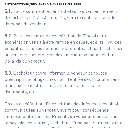
5. EXPORTATIONS / REGLEMENTATIONS PARTICULIERES
5.1.
Toute somme due par l’acheteur au vendeur, en vertu
des articles 5.2. à 5.4. ci-après, sera exigible sur simple
demande du vendeur.
5.2.
Pour les ventes en exonération de TVA, si cette
exonération venait à être remise en cause, et si la TVA, des
pénalités et autres sommes y afférentes, étaient réclamées
au vendeur, l’acheteur en deviendrait ipso facto débiteur
vis-à-vis du vendeur.
5.3.
L’acheteur devra informer le vendeur de toutes
prescriptions obligatoires pour l’entrée des Produits dans
leur pays de destination (emballages, marquage,
documents, etc.).
En cas de défaut ou d’inexactitude des informations ainsi
communiquées au vendeur, ayant pour conséquence
l’impossibilité pour les Produits du vendeur d’entrer dans
le pays de destination, l’acheteur d’une part sera redevable,