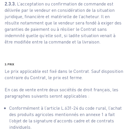
2.3.3.
L’acceptation ou confirmation de commande est
délivrée par le vendeur en considération de la situation
juridique, financière et matérielle de l’acheteur. Il en
résulte notamment que le vendeur sera fondé à exiger des
garanties de paiement ou à résilier le Contrat sans
indemnité quelle qu’elle soit, si ladite situation venait à
être modifiée entre la commande et la livraison.
3. PRIX
Le prix applicable est fixé dans le Contrat. Sauf disposition
contraire du Contrat, le prix est ferme.
En cas de vente entre deux sociétés de droit français, les
paragraphes suivants seront applicables :
Conformément à l’article L.631-24 du code rural, l’achat
des produits agricoles mentionnés en annexe 1 a fait
l’objet de la signature d’accords cadre et de contrats
individuels.