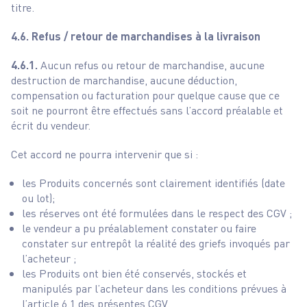
titre.
4.6. Refus / retour de marchandises à la livraison
4.6.1.
Aucun refus ou retour de marchandise, aucune
destruction de marchandise, aucune déduction,
compensation ou facturation pour quelque cause que ce
soit ne pourront être effectués sans l’accord préalable et
écrit du vendeur.
Cet accord ne pourra intervenir que si :
les Produits concernés sont clairement identifiés (date
ou lot);
les réserves ont été formulées dans le respect des CGV ;
le vendeur a pu préalablement constater ou faire
constater sur entrepôt la réalité des griefs invoqués par
l’acheteur ;
les Produits ont bien été conservés, stockés et
manipulés par l’acheteur dans les conditions prévues à
l’article 6.1 des présentes CGV.