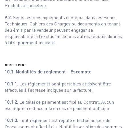
Produits à l’acheteur.
9.2.
Seuls les renseignements contenus dans les Fiches
Techniques, Cahiers des Charges ou documents en tenant
lieu émis par le vendeur peuvent engager sa
responsabilité, à l’exclusion de tous autres réputés donnés
à titre purement indicatif.
10. REGLEMENT
10.1. Modalités de règlement – Escompte
10.1.1.
Les règlements sont portables et doivent être
effectués à l’adresse indiquée sur la facture.
10.1.2.
Le délai de paiement est fixé au Contrat. Aucun
escompte n’est accordé en cas de paiement anticipé.
10.1.3.
Tout règlement est réputé effectué au jour de
l’encaissement effectif et définitif (inscription des sommes