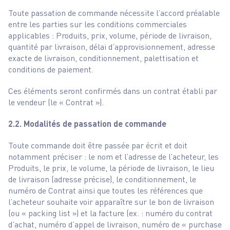
Toute passation de commande nécessite l’accord préalable
entre les parties sur les conditions commerciales
applicables : Produits, prix, volume, période de livraison,
quantité par livraison, délai d’approvisionnement, adresse
exacte de livraison, conditionnement, palettisation et
conditions de paiement.
Ces éléments seront confirmés dans un contrat établi par
le vendeur (le « Contrat »).
2.2. Modalités de passation de commande
Toute commande doit être passée par écrit et doit
notamment préciser : le nom et l’adresse de l’acheteur, les
Produits, le prix, le volume, la période de livraison, le lieu
de livraison (adresse précise), le conditionnement, le
numéro de Contrat ainsi que toutes les références que
l’acheteur souhaite voir apparaître sur le bon de livraison
(ou « packing list ») et la facture (ex. : numéro du contrat
d’achat, numéro d’appel de livraison, numéro de « purchase