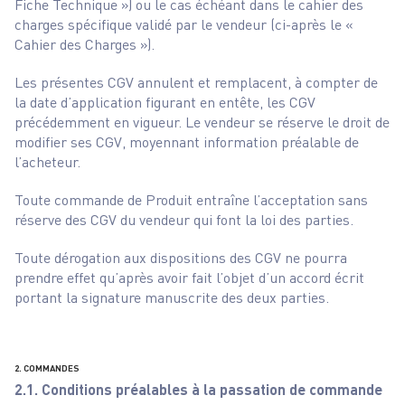
Fiche Technique ») ou le cas échéant dans le cahier des
charges spécifique validé par le vendeur (ci-après le «
Cahier des Charges »).
Les présentes CGV annulent et remplacent, à compter de
la date d’application figurant en entête, les CGV
précédemment en vigueur. Le vendeur se réserve le droit de
modifier ses CGV, moyennant information préalable de
l’acheteur.
Toute commande de Produit entraîne l’acceptation sans
réserve des CGV du vendeur qui font la loi des parties.
Toute dérogation aux dispositions des CGV ne pourra
prendre effet qu’après avoir fait l’objet d’un accord écrit
portant la signature manuscrite des deux parties.
2. COMMANDES
2.1. Conditions préalables à la passation de commande