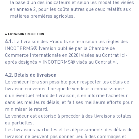
la base d’un des indicateurs et selon les modalités visées
en annexe 2, pour les coûts autres que ceux relatifs aux
matières premières agricoles.
4. LIVRAISON / RECEPTION
4.1.
La livraison des Produits se fera selon les règles des
INCOTERMS® (version publiée par la Chambre de
Commerce Internationale en 2020) visées au Contrat (ci-
après désignés « INCOTERMS® visés au Contrat »).
4.2. Délais de livraison
Le vendeur fera son possible pour respecter les délais de
livraison convenus. Lorsque le vendeur a connaissance
d’un éventuel retard de livraison, il en informe l’acheteur
dans les meilleurs délais, et fait ses meilleurs efforts pour
minimiser le retard.
Le vendeur est autorisé à procéder à des livraisons totales
ou partielles.
Les livraisons partielles et les dépassements des délais de
livraison ne peuvent pas donner lieu à des dommages et