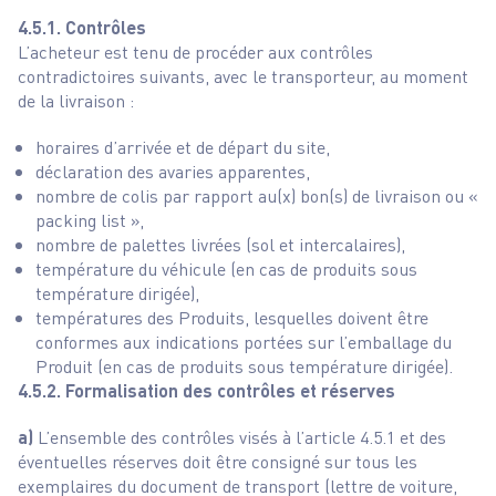
4.5.1. Contrôles
L’acheteur est tenu de procéder aux contrôles
contradictoires suivants, avec le transporteur, au moment
de la livraison :
horaires d’arrivée et de départ du site,
déclaration des avaries apparentes,
nombre de colis par rapport au(x) bon(s) de livraison ou «
packing list »,
nombre de palettes livrées (sol et intercalaires),
température du véhicule (en cas de produits sous
température dirigée),
températures des Produits, lesquelles doivent être
conformes aux indications portées sur l’emballage du
Produit (en cas de produits sous température dirigée).
4.5.2. Formalisation des contrôles et réserves
a)
L’ensemble des contrôles visés à l’article 4.5.1 et des
éventuelles réserves doit être consigné sur tous les
exemplaires du document de transport (lettre de voiture,