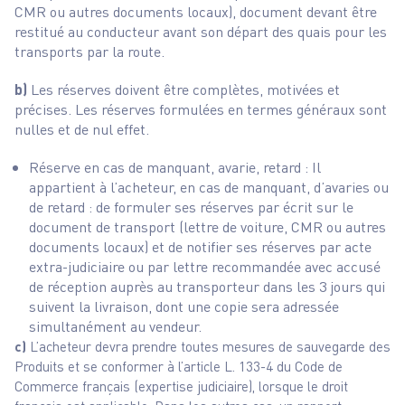
CMR ou autres documents locaux), document devant être
restitué au conducteur avant son départ des quais pour les
transports par la route.
b)
Les réserves doivent être complètes, motivées et
précises. Les réserves formulées en termes généraux sont
nulles et de nul effet.
Réserve en cas de manquant, avarie, retard : Il
appartient à l’acheteur, en cas de manquant, d’avaries ou
de retard : de formuler ses réserves par écrit sur le
document de transport (lettre de voiture, CMR ou autres
documents locaux) et de notifier ses réserves par acte
extra-judiciaire ou par lettre recommandée avec accusé
de réception auprès au transporteur dans les 3 jours qui
suivent la livraison, dont une copie sera adressée
simultanément au vendeur.
c)
L’acheteur devra prendre toutes mesures de sauvegarde des
Produits et se conformer à l’article L. 133-4 du Code de
Commerce français (expertise judiciaire), lorsque le droit