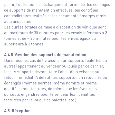
partir, l’opération de déchargement terminée, les échanges
de supports de manutention effectués, les contrôles
contradictoires réalisés et les documents émargés remis
au transporteur.
Les durées totales de mise à disposition du véhicule sont
au maximum de 30 minutes pour les envois inférieurs à 3
tonnes et de – 90 minutes pour les envois égaux ou
supérieurs à 3 tonnes.
4.4.5. Gestion des supports de manutention
Dans tous les cas de livraisons sur supports (palettes ou
autres) appartenant au vendeur ou loués par ce dernier,
lesdits supports devront faire l’objet d’un échange ou
retour immédiat. A défaut, les supports non retournés ou
échangés (mêmes normes, même nombre et même
qualité) seront facturés, de même que les éventuels
surcoûts engendrés pour le vendeur (ex : pénalités
facturées par le loueur de palettes, etc.).
4.5. Réception