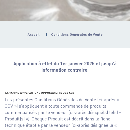
Accueil
|
Conditions Générales de Vente
Application à effet du 1er janvier 2025 et jusqu’à
information contraire.
1.CHAMP D’APPLICATION / OPPOSABILITE DES CGV
Les présentes Conditions Générales de Vente (ci-après «
CGV ») s’appliquent à toute commande de produits
commercialisés par le vendeur (ci-après désigné(s) le(s) «
Produit(s) »). Chaque Produit est décrit dans la fiche
technique établie par le vendeur (ci-après désignée la «