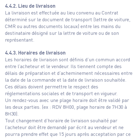
4.4.2. Lieu de livraison
La livraison est effectuée au lieu convenu au Contrat
déterminé sur le document de transport (lettre de voiture,
CMR ou autres documents locaux) entre les mains du
destinataire désigné sur la lettre de voiture ou de son
représentant.
4.4.3. Horaires de livraison
Les horaires de livraison sont définis d’un commun accord
entre l’acheteur et le vendeur. Ils tiennent compte des
délais de préparation et d’acheminement nécessaires entre
la date de la commande et la date de livraison souhaitée.
Ces délais doivent permettre le respect des
réglementations sociales et de transport en vigueur.
Un rendez-vous avec une plage horaire doit être validé par
les deux parties. (ex : RDV 8H00, plage horaire de 7H30 à
8H30).
Tout changement d’horaire de livraison souhaité par
l’acheteur doit être demandé par écrit au vendeur et ne
pourra prendre effet que 15 jours après acceptation par ce