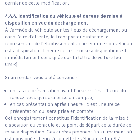
dernier de cette modification.
4.4.4. Identification du véhicule et durées de mise à
disposition en vue du déchargement
À l’arrivée du véhicule sur les lieux de déchargement ou
dans l’aire d’attente, le transporteur informe le
représentant de l’établissement acheteur que son véhicule
est à disposition. L’heure de cette mise à disposition est
immédiatement consignée sur la lettre de voiture (ou
CMR).
Si un rendez-vous a été convenu :
en cas de présentation avant l’heure : c’est l’heure du
rendez-vous qui sera prise en compte,
en cas présentation après l’heure : c’est l’heure de
présentation qui sera prise en compte.
Cet enregistrement constitue l’identification de la mise à
disposition du véhicule et le point de départ de la durée de
mise à disposition. Ces durées prennent fin au moment où
est consignée l’heure à laquelle le véhicule est prêt à