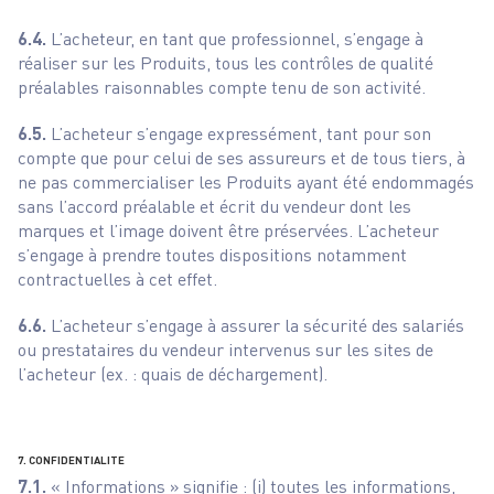
6.4.
L’acheteur, en tant que professionnel, s’engage à
réaliser sur les Produits, tous les contrôles de qualité
préalables raisonnables compte tenu de son activité.
6.5.
L’acheteur s’engage expressément, tant pour son
compte que pour celui de ses assureurs et de tous tiers, à
ne pas commercialiser les Produits ayant été endommagés
sans l’accord préalable et écrit du vendeur dont les
marques et l’image doivent être préservées. L’acheteur
s’engage à prendre toutes dispositions notamment
contractuelles à cet effet.
6.6.
L’acheteur s’engage à assurer la sécurité des salariés
ou prestataires du vendeur intervenus sur les sites de
l’acheteur (ex. : quais de déchargement).
7. CONFIDENTIALITE
7.1.
« Informations » signifie : (i) toutes les informations,