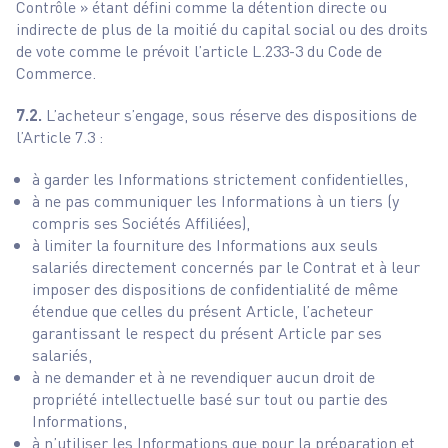
Contrôle » étant défini comme la détention directe ou
indirecte de plus de la moitié du capital social ou des droits
de vote comme le prévoit l’article L.233-3 du Code de
Commerce.
7.2.
L’acheteur s’engage, sous réserve des dispositions de
l’Article 7.3 :
à garder les Informations strictement confidentielles,
à ne pas communiquer les Informations à un tiers (y
compris ses Sociétés Affiliées),
à limiter la fourniture des Informations aux seuls
salariés directement concernés par le Contrat et à leur
imposer des dispositions de confidentialité de même
étendue que celles du présent Article, l’acheteur
garantissant le respect du présent Article par ses
salariés,
à ne demander et à ne revendiquer aucun droit de
propriété intellectuelle basé sur tout ou partie des
Informations,
à n’utiliser les Informations que pour la préparation et