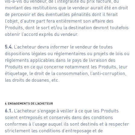
vis-à-vis du vendeur, de l’intégralité du prix facturé, du
montant des restitutions que le vendeur aurait été en droit
de percevoir et des éventuelles pénalités dont il ferait
l’objet, d’autre part fera entièrement son affaire des
Produits, dont le sort et/ou la destination devront toutefois
obtenir l’accord exprès du vendeur.
5.4.
L’acheteur devra informer le vendeur de toutes
dispositions légales ou réglementaires ou projets de lois ou
règlements applicables dans le pays de livraison des
Produits en ce qui concerne notamment les Produits, leur
étiquetage, le droit de la consommation, l’anti-corruption,
les droits de douanes, etc.
6. ENGAGEMENTS DE L’ACHETEUR
6.1.
L’acheteur s’engage à veiller à ce que les Produits
soient entreposés et conservés dans des conditions
conformes à l’usage auquel ils sont destinés et à respecter
strictement les conditions d’entreposage et de