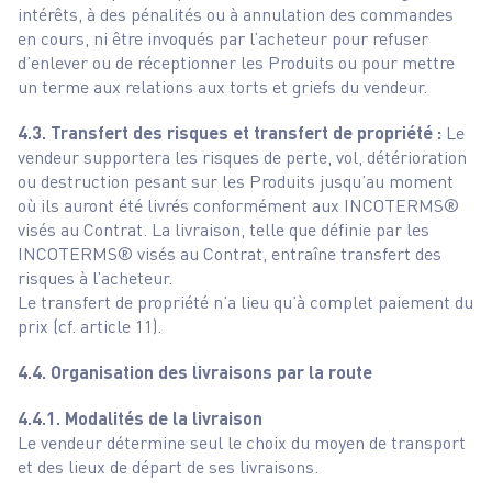
intérêts, à des pénalités ou à annulation des commandes
en cours, ni être invoqués par l’acheteur pour refuser
d’enlever ou de réceptionner les Produits ou pour mettre
un terme aux relations aux torts et griefs du vendeur.
4.3.
Transfert des risques et transfert de propriété :
Le
vendeur supportera les risques de perte, vol, détérioration
ou destruction pesant sur les Produits jusqu’au moment
où ils auront été livrés conformément aux INCOTERMS®
visés au Contrat. La livraison, telle que définie par les
INCOTERMS® visés au Contrat, entraîne transfert des
risques à l’acheteur.
Le transfert de propriété n’a lieu qu’à complet paiement du
prix (cf. article 11).
4.4. Organisation des livraisons par la route
4.4.1. Modalités de la livraison
Le vendeur détermine seul le choix du moyen de transport
et des lieux de départ de ses livraisons.