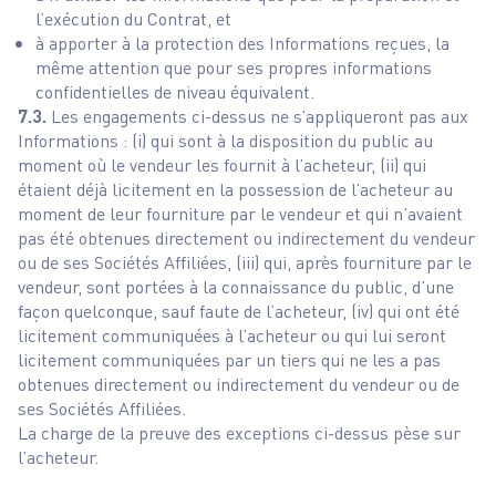
l’exécution du Contrat, et
à apporter à la protection des Informations reçues, la
même attention que pour ses propres informations
confidentielles de niveau équivalent.
7.3.
Les engagements ci-dessus ne s’appliqueront pas aux
Informations : (i) qui sont à la disposition du public au
moment où le vendeur les fournit à l’acheteur, (ii) qui
étaient déjà licitement en la possession de l’acheteur au
moment de leur fourniture par le vendeur et qui n’avaient
pas été obtenues directement ou indirectement du vendeur
ou de ses Sociétés Affiliées, (iii) qui, après fourniture par le
vendeur, sont portées à la connaissance du public, d’une
façon quelconque, sauf faute de l’acheteur, (iv) qui ont été
licitement communiquées à l’acheteur ou qui lui seront
licitement communiquées par un tiers qui ne les a pas
obtenues directement ou indirectement du vendeur ou de
ses Sociétés Affiliées.
La charge de la preuve des exceptions ci-dessus pèse sur
l’acheteur.