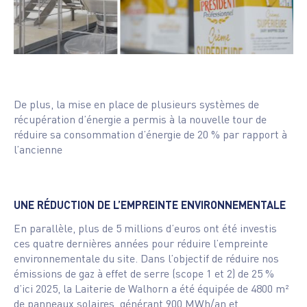
De plus, la mise en place de plusieurs systèmes de
récupération d’énergie a permis à la nouvelle tour de
réduire sa consommation d’énergie de 20 % par rapport à
l’ancienne
UNE RÉDUCTION DE L’EMPREINTE ENVIRONNEMENTALE
En parallèle, plus de 5 millions d’euros ont été investis
ces quatre dernières années pour réduire l’empreinte
environnementale du site. Dans l’objectif de réduire nos
émissions de gaz à effet de serre (scope 1 et 2) de 25 %
d’ici 2025, la Laiterie de Walhorn a été équipée de 4800 m²
de panneaux solaires, générant 900 MWh/an et