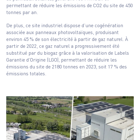
permettant de réduire les émissions de CO2 du site de 450
tonnes par an.
De plus, ce site industriel dispose d’une cogénération
associée aux panneaux photovoltaïques, produisant
environ 45 % de son électricité à partir de gaz naturel. À
partir de 2022, ce gaz naturel a progressivement été
substitué par du biogaz grâce à la valorisation de Labels
Garantie d’Origine (LGO), permettant de réduire les
émissions du site de 2180 tonnes en 2023, soit 17 % des
émissions totales.