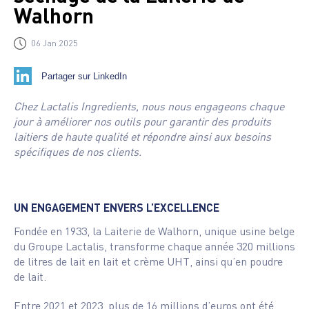
Walhorn
06 Jan 2025
Partager sur LinkedIn
Chez Lactalis Ingredients, nous nous engageons chaque
jour à améliorer nos outils pour garantir des produits
laitiers de haute qualité et répondre ainsi aux besoins
spécifiques de nos clients.
UN ENGAGEMENT ENVERS L’EXCELLENCE
Fondée en 1933, la Laiterie de Walhorn, unique usine belge
du Groupe Lactalis, transforme chaque année 320 millions
de litres de lait en lait et crème UHT, ainsi qu’en poudre
de lait.
Entre 2021 et 2023, plus de 16 millions d’euros ont été