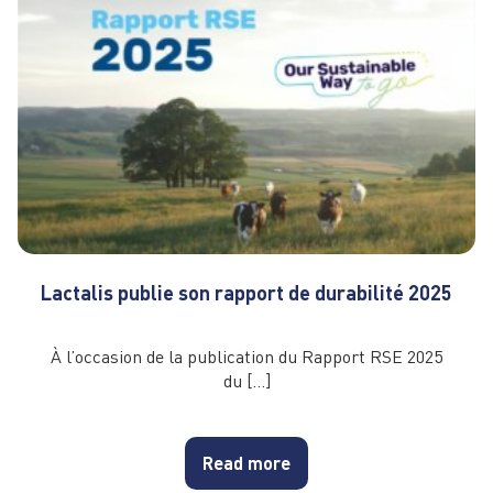
Lactalis publie son rapport de durabilité 2025
À l’occasion de la publication du Rapport RSE 2025
du […]
Read more