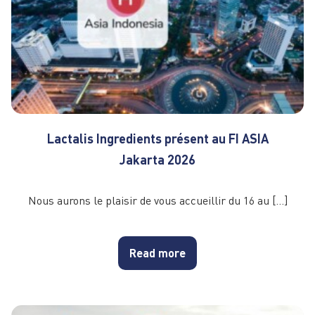
Lactalis Ingredients présent au FI ASIA
Jakarta 2026
Nous aurons le plaisir de vous accueillir du 16 au […]
Read more