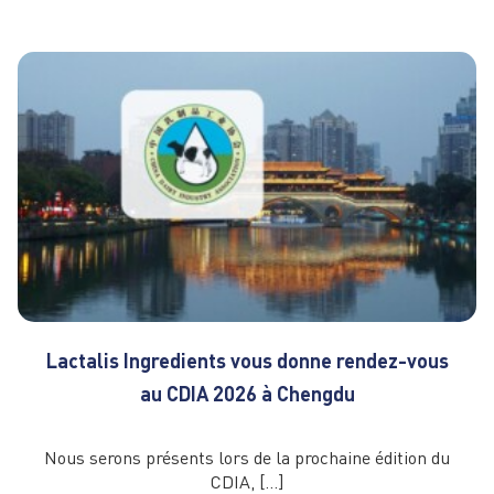
Lactalis Ingredients vous donne rendez-vous
au CDIA 2026 à Chengdu
Nous serons présents lors de la prochaine édition du
CDIA, […]