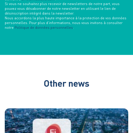
Si vous ne souhaitez plus recevoir de newsletters de notre part, vous
pouvez vous désabonner de notre newsletter en utilisant le lien de
désinscription intégré dans la newsletter.
Nous accordons la plus haute importance à la protection de vos données
personnelles. Pour plus d’informations, nous vous invitons à consulter
notre
Politique de données personnelles
.
Other news