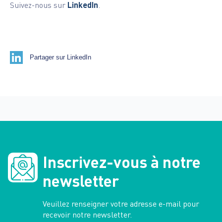
Suivez-nous sur
LinkedIn
.
Partager sur LinkedIn
Inscrivez-vous à notre
newsletter
Veuillez renseigner votre adresse e-mail pour
recevoir notre newsletter.