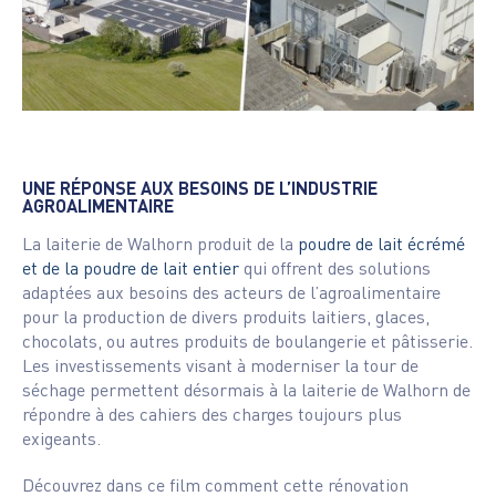
UNE RÉPONSE AUX BESOINS DE L’INDUSTRIE
AGROALIMENTAIRE
La laiterie de Walhorn produit de la
poudre de lait écrémé
et de la poudre de lait entier
qui offrent des solutions
adaptées aux besoins des acteurs de l’agroalimentaire
pour la production de divers produits laitiers, glaces,
chocolats, ou autres produits de boulangerie et pâtisserie.
Les investissements visant à moderniser la tour de
séchage permettent désormais à la laiterie de Walhorn de
répondre à des cahiers des charges toujours plus
exigeants.
Découvrez dans ce film comment cette rénovation