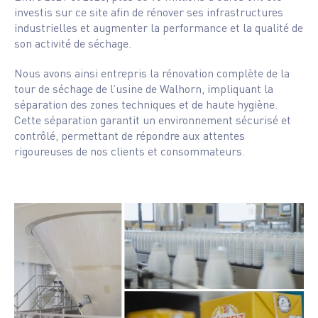
investis sur ce site afin de rénover ses infrastructures
industrielles et augmenter la performance et la qualité de
son activité de séchage.
Nous avons ainsi entrepris la rénovation complète de la
tour de séchage de l’usine de Walhorn, impliquant la
séparation des zones techniques et de haute hygiène.
Cette séparation garantit un environnement sécurisé et
contrôlé, permettant de répondre aux attentes
rigoureuses de nos clients et consommateurs.