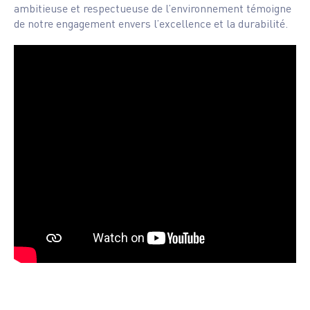
ambitieuse et respectueuse de l’environnement témoigne
de notre engagement envers l’excellence et la durabilité.