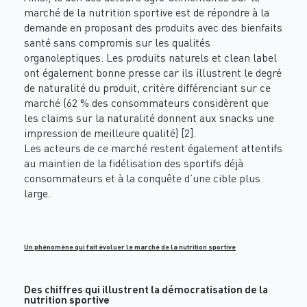
marché de la nutrition sportive est de répondre à la
demande en proposant des produits avec des bienfaits
santé sans compromis sur les qualités
organoleptiques. Les produits naturels et clean label
ont également bonne presse car ils illustrent le degré
de naturalité du produit, critère différenciant sur ce
marché (62 % des consommateurs considèrent que
les claims sur la naturalité donnent aux snacks une
impression de meilleure qualité) [2].
Les acteurs de ce marché restent également attentifs
au maintien de la fidélisation des sportifs déjà
consommateurs et à la conquête d’une cible plus
large.
Un phénomène qui fait évoluer le marché de la nutrition sportive
Des chiffres qui illustrent la démocratisation de la
nutrition sportive