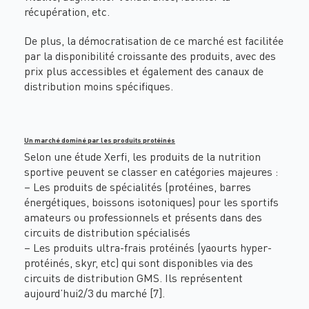
récupération, etc.
De plus, la démocratisation de ce marché est facilitée
par la disponibilité croissante des produits, avec des
prix plus accessibles et également des canaux de
distribution moins spécifiques.
Un marché dominé par les produits protéinés
Selon une étude Xerfi, les produits de la nutrition
sportive peuvent se classer en catégories majeures :
– Les produits de spécialités (protéines, barres
énergétiques, boissons isotoniques) pour les sportifs
amateurs ou professionnels et présents dans des
circuits de distribution spécialisés
– Les produits ultra-frais protéinés (yaourts hyper-
protéinés, skyr, etc) qui sont disponibles via des
circuits de distribution GMS. Ils représentent
aujourd’hui2/3 du marché [7].