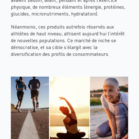
physique, de nombreux éléments (énergie, protéines,
glucides, micronutriments, hydratation).
Néanmoins, ces produits autrefois réservés aux
athlètes de haut niveau, attisent aujourd’hui l’intérêt
de nouvelles populations. Ce marché de niche se
démocratise, et sa cible s’élargit avec la
diversification des profils de consommateurs.