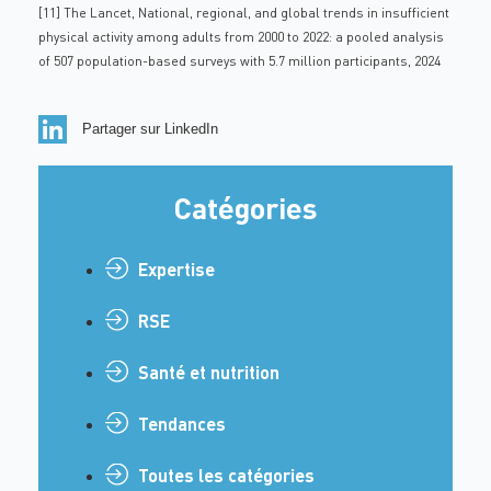
[11] The Lancet, National, regional, and global trends in insufficient
physical activity among adults from 2000 to 2022: a pooled analysis
of 507 population-based surveys with 5.7 million participants, 2024
Partager sur LinkedIn
Catégories
Expertise
RSE
Santé et nutrition
Tendances
Toutes les catégories