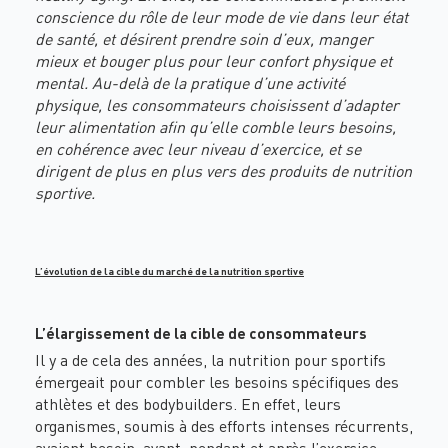
conscience du rôle de leur mode de vie dans leur état
de santé, et désirent prendre soin d’eux, manger
mieux et bouger plus pour leur confort physique et
mental. Au-delà de la pratique d’une activité
physique, les consommateurs choisissent d’adapter
leur alimentation afin qu’elle comble leurs besoins,
en cohérence avec leur niveau d’exercice, et se
dirigent de plus en plus vers des produits de nutrition
sportive.
L’évolution de la cible du marché de la nutrition sportive
L’élargissement de la cible de consommateurs
Il y a de cela des années, la nutrition pour sportifs
émergeait pour combler les besoins spécifiques des
athlètes et des bodybuilders. En effet, leurs
organismes, soumis à des efforts intenses récurrents,
avaient besoin, avant, pendant et après l’exercice