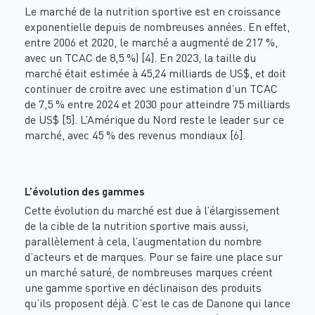
Le marché de la nutrition sportive est en croissance
exponentielle depuis de nombreuses années. En effet,
entre 2006 et 2020, le marché a augmenté de 217 %,
avec un TCAC de 8,5 %) [4]. En 2023, la taille du
marché était estimée à 45,24 milliards de US$, et doit
continuer de croitre avec une estimation d’un TCAC
de 7,5 % entre 2024 et 2030 pour atteindre 75 milliards
de US$ [5]. L’Amérique du Nord reste le leader sur ce
marché, avec 45 % des revenus mondiaux [6].
L’évolution des gammes
Cette évolution du marché est due à l’élargissement
de la cible de la nutrition sportive mais aussi,
parallèlement à cela, l’augmentation du nombre
d’acteurs et de marques. Pour se faire une place sur
un marché saturé, de nombreuses marques créent
une gamme sportive en déclinaison des produits
qu’ils proposent déjà. C’est le cas de Danone qui lance