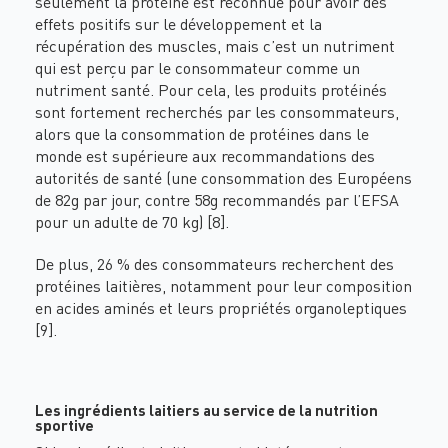
seulement la protéine est reconnue pour avoir des
effets positifs sur le développement et la
récupération des muscles, mais c’est un nutriment
qui est perçu par le consommateur comme un
nutriment santé. Pour cela, les produits protéinés
sont fortement recherchés par les consommateurs,
alors que la consommation de protéines dans le
monde est supérieure aux recommandations des
autorités de santé (une consommation des Européens
de 82g par jour, contre 58g recommandés par l’EFSA
pour un adulte de 70 kg) [8].
De plus, 26 % des consommateurs recherchent des
protéines laitières, notamment pour leur composition
en acides aminés et leurs propriétés organoleptiques
[9].
Les ingrédients laitiers au service de la nutrition
sportive