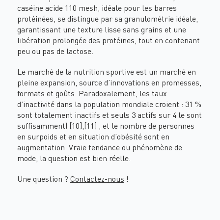
caséine acide 110 mesh, idéale pour les barres
protéinées, se distingue par sa granulométrie idéale,
garantissant une texture lisse sans grains et une
libération prolongée des protéines, tout en contenant
peu ou pas de lactose.
Le marché de la nutrition sportive est un marché en
pleine expansion, source d’innovations en promesses,
formats et goûts. Paradoxalement, les taux
d’inactivité dans la population mondiale croient : 31 %
sont totalement inactifs et seuls 3 actifs sur 4 le sont
suffisamment) [10],[11] , et le nombre de personnes
en surpoids et en situation d’obésité sont en
augmentation. Vraie tendance ou phénomène de
mode, la question est bien réelle.
Une question ?
Contactez-nous
!