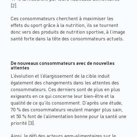
[2].
Ces consommateurs cherchent à maximiser les
effets du sport grâce à la nutrition, ils se tournent
donc vers des produits de nutrition sportive, à l’image
santé forte dans la tête des consommateurs actuels.
De nouveaux consommateurs avec de nouvelles
attentes
L’évolution et l’élargissement de la cible induit
également des changements dans les attentes des
consommateurs. Ces derniers sont de plus en plus
exigeants en ce qui concerne leur bien-être et la
qualité de ce qu’ils consomment. D’après une étude,
70 % des consommateurs veulent manger plus sain,
et 50 % font de l’alimentation bonne pour la santé une
priorité [3].
Ainsi, le défi des acteurs agro-alimentaires sur le