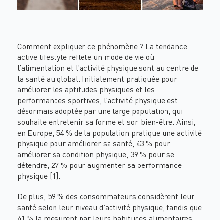
Comment expliquer ce phénomène ? La tendance
active lifestyle reflète un mode de vie où
l’alimentation et l’activité physique sont au centre de
la santé au global. Initialement pratiquée pour
améliorer les aptitudes physiques et les
performances sportives, l’activité physique est
désormais adoptée par une large population, qui
souhaite entretenir sa forme et son bien-être. Ainsi,
en Europe, 54 % de la population pratique une activité
physique pour améliorer sa santé, 43 % pour
améliorer sa condition physique, 39 % pour se
détendre, 27 % pour augmenter sa performance
physique [1].
De plus, 59 % des consommateurs considèrent leur
santé selon leur niveau d’activité physique, tandis que
41 % la mesurent par leurs habitudes alimentaires