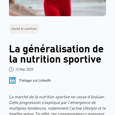
Santé et nutrition
La généralisation de
la nutrition sportive
10 Mar 2025
Partager sur LinkedIn
Le marché de la nutrition sportive ne cesse d’évoluer.
Cette progression s’explique par l’émergence de
multiples tendances, notamment l’active lifestyle et le
healthy aging. En effet, les consommateurs prennent