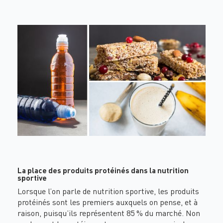
La place des produits protéinés dans la nutrition
sportive
Lorsque l’on parle de nutrition sportive, les produits
protéinés sont les premiers auxquels on pense, et à
raison, puisqu’ils représentent 85 % du marché. Non