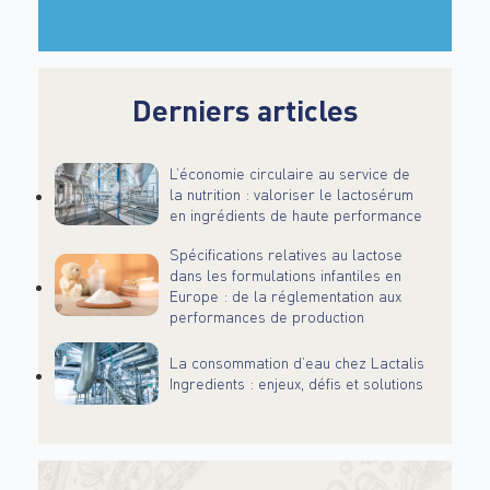
Derniers articles
L’économie circulaire au service de
la nutrition : valoriser le lactosérum
en ingrédients de haute performance
Spécifications relatives au lactose
dans les formulations infantiles en
Europe : de la réglementation aux
performances de production
La consommation d’eau chez Lactalis
Ingredients : enjeux, défis et solutions