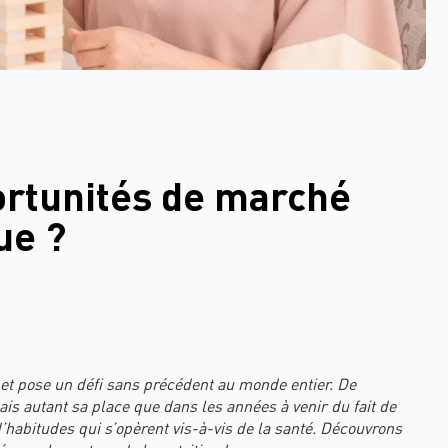
ortunités de marché
ue ?
 et pose un défi sans précédent au monde entier. De
ais autant sa place que dans les années à venir du fait de
habitudes qui s’opèrent vis-à-vis de la santé. Découvrons