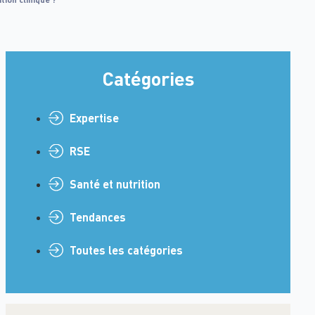
Catégories
Expertise
RSE
Santé et nutrition
Tendances
Toutes les catégories