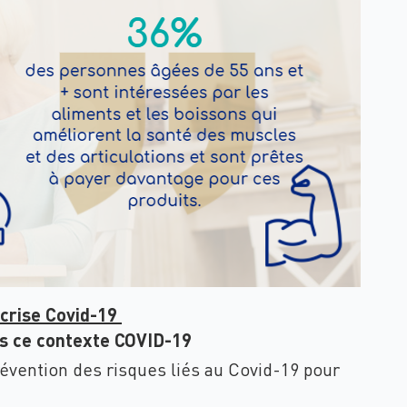
 crise Covid-19
ans ce contexte COVID-19
prévention des risques liés au Covid-19 pour