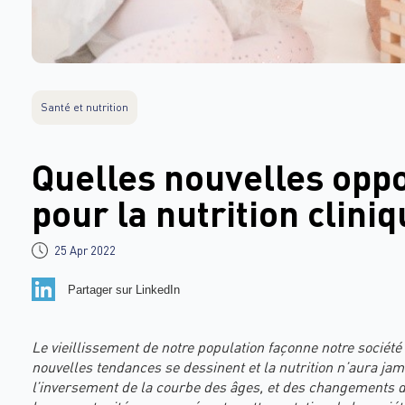
Santé et nutrition
Quelles nouvelles opp
pour la nutrition cliniq
25 Apr 2022
Partager sur LinkedIn
Le vieillissement de notre population façonne notre société
nouvelles tendances se dessinent et la nutrition n’aura jam
l’inversement de la courbe des âges, et des changements d’