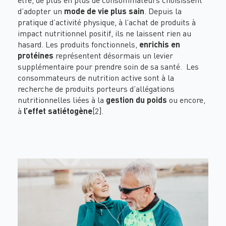
d’adopter un
mode de vie plus sain
. Depuis la
pratique d’activité physique, à l’achat de produits à
impact nutritionnel positif, ils ne laissent rien au
hasard. Les produits
fonctionnels
,
enrichis en
protéines
représentent désormais un levier
supplémentaire pour prendre soin de sa santé. Les
consommateurs de
nutrition active
sont à la
recherche de produits porteurs d’allégations
nutritionnelles liées à la
gestion du poids
ou encore,
à
l’effet satiétogène
[2]
.