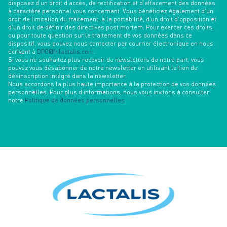
disposez d’un droit d’accès, de rectification et d’effacement des données
à caractère personnel vous concernant. Vous bénéficiez également d’un
droit de limitation du traitement, à la portabilité, d’un droit d’opposition et
d’un droit de définir des directives post mortem. Pour exercer ces droits,
ou pour toute question sur le traitement de vos données dans ce
dispositif, vous pouvez nous contacter par courrier électronique en nous
écrivant à
DPO@fr.lactalis.com
.
Si vous ne souhaitez plus recevoir de newsletters de notre part, vous
pouvez vous désabonner de notre newsletter en utilisant le lien de
désinscription intégré dans la newsletter.
Nous accordons la plus haute importance à la protection de vos données
personnelles. Pour plus d’informations, nous vous invitons à consulter
notre
Politique de données personnelles
.