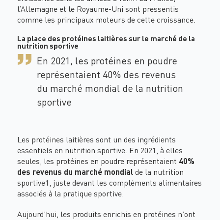
l’Allemagne et le Royaume-Uni sont pressentis
comme les principaux moteurs de cette croissance.
La place des protéines laitières sur le marché de la
nutrition sportive
En 2021, les protéines en poudre
représentaient 40% des revenus
du marché mondial de la nutrition
sportive
Les protéines laitières sont un des ingrédients
essentiels en nutrition sportive. En 2021, à elles
seules, les protéines en poudre représentaient
40%
des revenus du marché mondial
de la nutrition
sportive1, juste devant les compléments alimentaires
associés à la pratique sportive.
Aujourd’hui, les produits enrichis en protéines n’ont