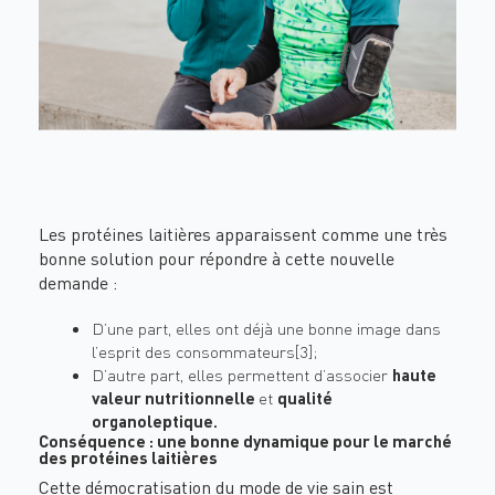
Les protéines laitières apparaissent comme une très
bonne solution pour répondre à cette nouvelle
demande :
D’une part, elles ont déjà une
bonne image
dans
l’esprit des consommateurs
[3]
;
D’autre part, elles permettent d’associer
haute
valeur nutritionnelle
et
qualité
organoleptique.
Conséquence : une bonne dynamique pour le marché
des protéines laitières
Cette démocratisation du mode de vie sain est