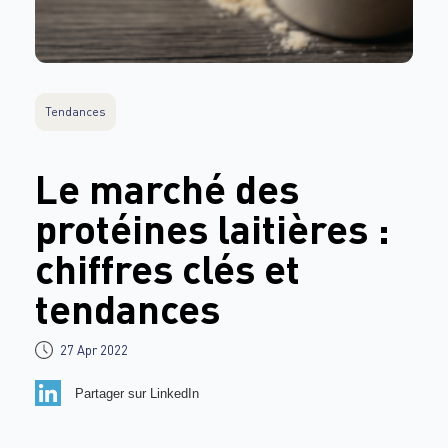
Tendances
Le marché des
protéines laitières :
chiffres clés et
tendances
27 Apr 2022
Partager sur LinkedIn