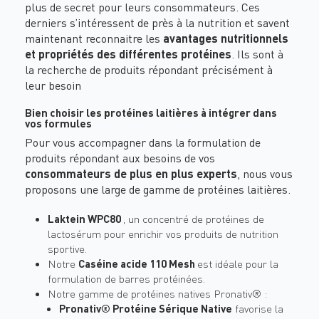
plus de secret pour leurs consommateurs. Ces
derniers s’intéressent de près à la nutrition et savent
maintenant reconnaitre les
avantages nutritionnels
et propriétés des différentes protéines
. Ils sont à
la recherche de produits répondant précisément à
leur besoin
Bien choisir les protéines laitières à intégrer dans
vos formules
Pour vous accompagner dans la formulation de
produits répondant aux besoins de vos
consommateurs de plus en plus experts
, nous vous
proposons une large de gamme de protéines laitières.
Laktein WPC80
, un concentré de protéines de
lactosérum pour enrichir vos produits de nutrition
sportive.
Notre
Caséine acide 110 Mesh
est idéale pour la
formulation de barres protéinées.
Notre gamme de protéines natives Pronativ® :
Pronativ® Protéine Sérique Native
favorise la