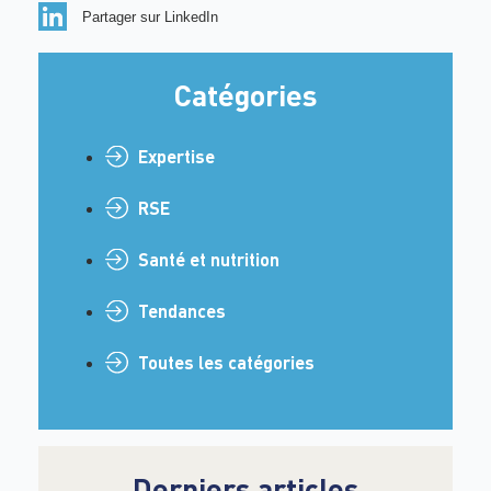
Partager sur LinkedIn
Catégories
Expertise
RSE
Santé et nutrition
Tendances
Toutes les catégories
Derniers articles